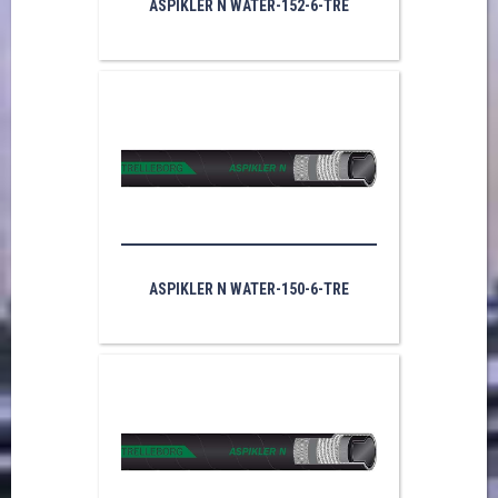
ASPIKLER N WATER-152-6-TRE
ASPIKLER N WATER-150-6-TRE