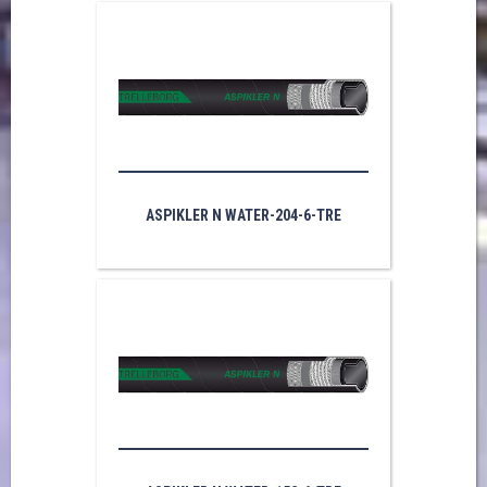
ASPIKLER N WATER-204-6-TRE