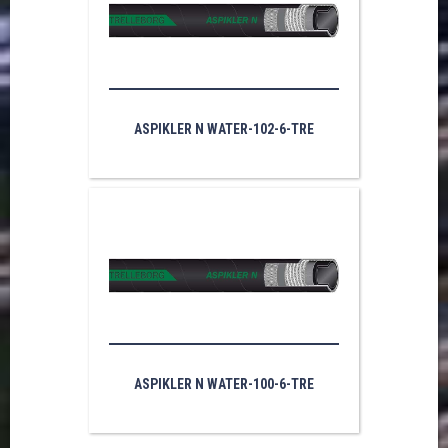
ASPIKLER N WATER-102-6-TRE
ASPIKLER N WATER-100-6-TRE