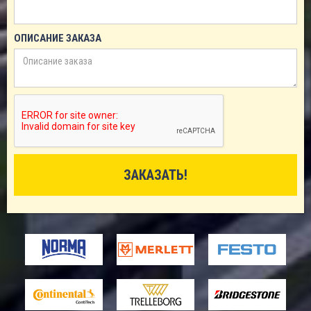
ОПИСАНИЕ ЗАКАЗА