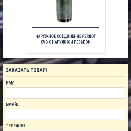
НАРУЖНОЕ СОЕДИНЕНИЕ PERROT
KVG С НАРУЖНОЙ РЕЗЬБОЙ
ЗАКАЗАТЬ ТОВАР!
ИМЯ
ЕМАЙЛ
ТЕЛЕФОН