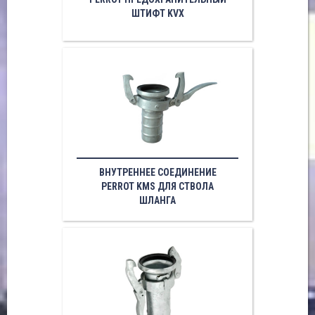
ШТИФТ KVX
ВНУТРЕННЕЕ СОЕДИНЕНИЕ
PERROT KMS ДЛЯ СТВОЛА
ШЛАНГА