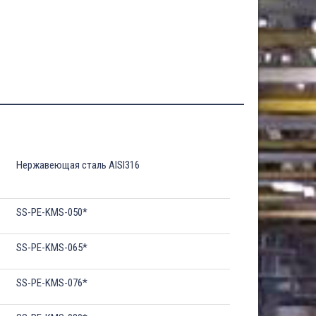
Нержавеющая сталь AISI316
SS-PE-KMS-050*
SS-PE-KMS-065*
SS-PE-KMS-076*