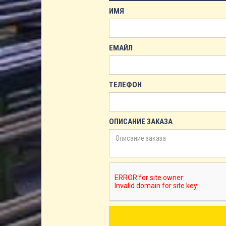
ИМЯ
ЕМАЙЛ
ТЕЛЕФОН
ОПИСАНИЕ ЗАКАЗА