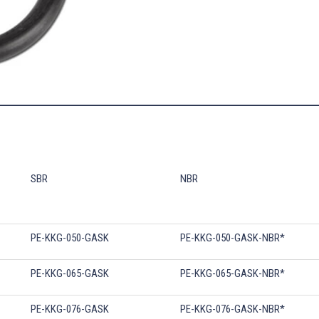
SBR
NBR
PE-KKG-050-GASK
PE-KKG-050-GASK-NBR*
PE-KKG-065-GASK
PE-KKG-065-GASK-NBR*
PE-KKG-076-GASK
PE-KKG-076-GASK-NBR*