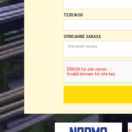
ТЕЛЕФОН
ОПИСАНИЕ ЗАКАЗА