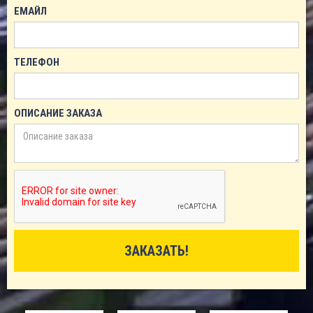
ЕМАЙЛ
ТЕЛЕФОН
ОПИСАНИЕ ЗАКАЗА