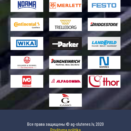
Все права защищены © ag-slutenes.lv, 2020
Privātuma politika