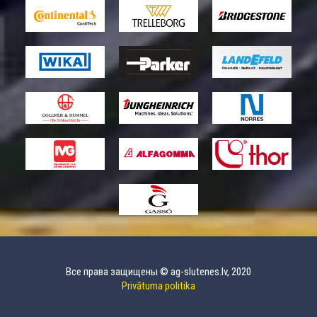
Все права защищены © ag-slutenes.lv, 2020
Privātuma politika