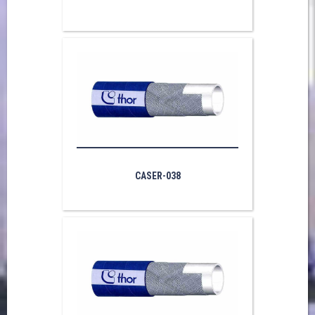
CASER-038