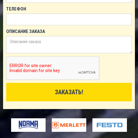
ТЕЛЕФОН
ОПИСАНИЕ ЗАКАЗА