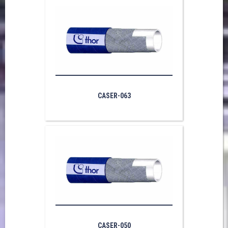
CASER-063
CASER-050