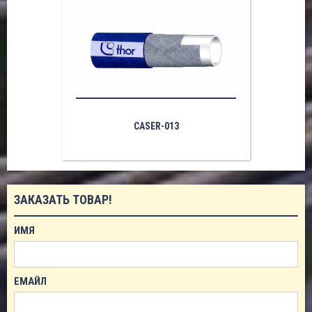
CASER-013
ЗАКАЗАТЬ ТОВАР!
ИМЯ
ЕМАЙЛ