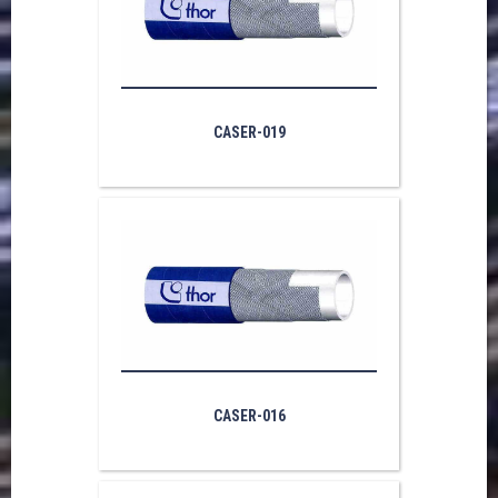
CASER-019
CASER-016