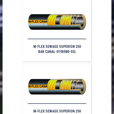
M-FLEX SEWAGE SUPERION 250
BAR CANAL-019X080-SEL
M-FLEX SEWAGE SUPERION 250