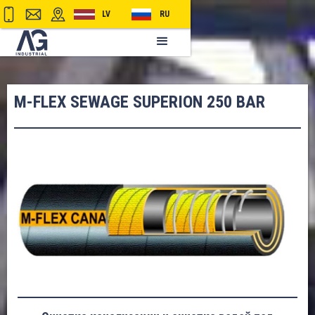
LV
RU
M-FLEX SEWAGE SUPERION 250 BAR