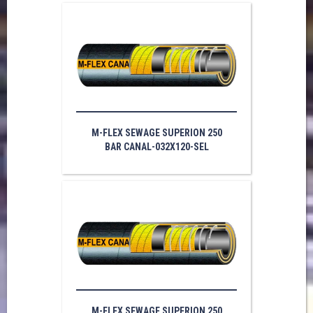
M-FLEX SEWAGE SUPERION 250
BAR CANAL-032X120-SEL
M-FLEX SEWAGE SUPERION 250