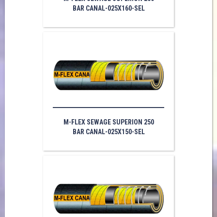
BAR CANAL-025X160-SEL
M-FLEX SEWAGE SUPERION 250
BAR CANAL-025X150-SEL