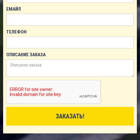
ЕМАЙЛ
ТЕЛЕФОН
ОПИСАНИЕ ЗАКАЗА