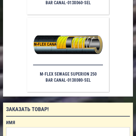
BAR CANAL-013X060-SEL
M-FLEX SEWAGE SUPERION 250
BAR CANAL-013X080-SEL
ЗАКАЗАТЬ ТОВАР!
ИМЯ