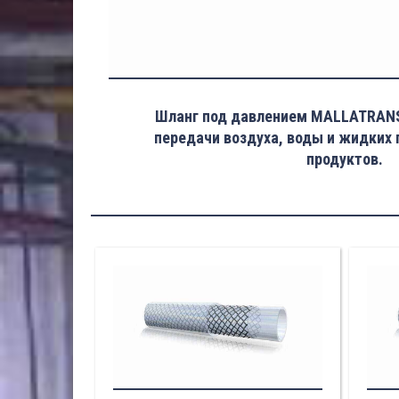
Шланг под давлением MALLATRANS
передачи воздуха, воды и жидких
продуктов.