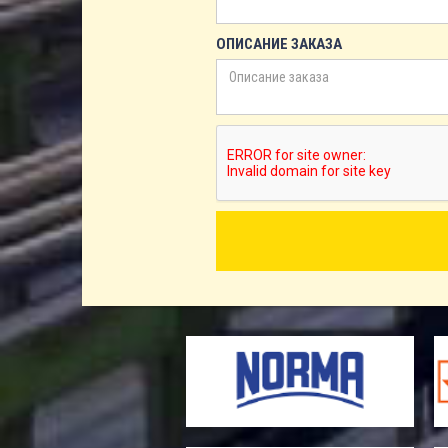
ОПИСАНИЕ ЗАКАЗА