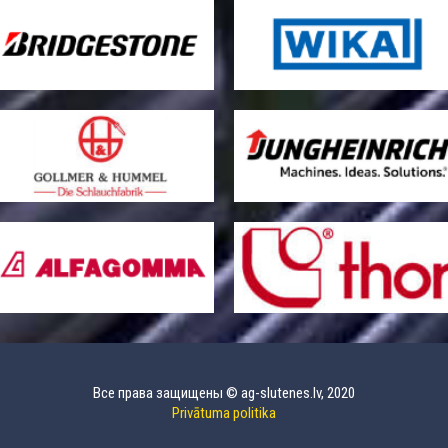
Все права защищены © ag-slutenes.lv, 2020
Privātuma politika