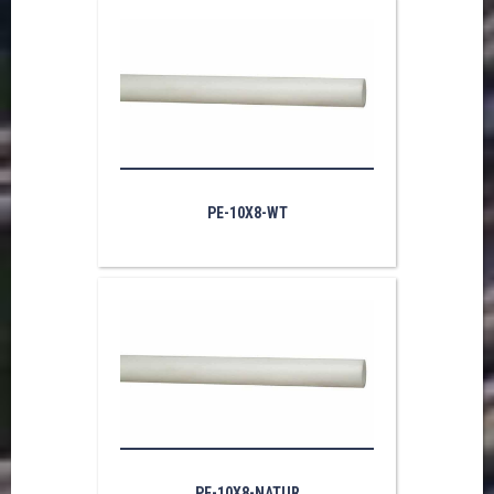
PE-10X8-WT
PE-10X8-NATUR