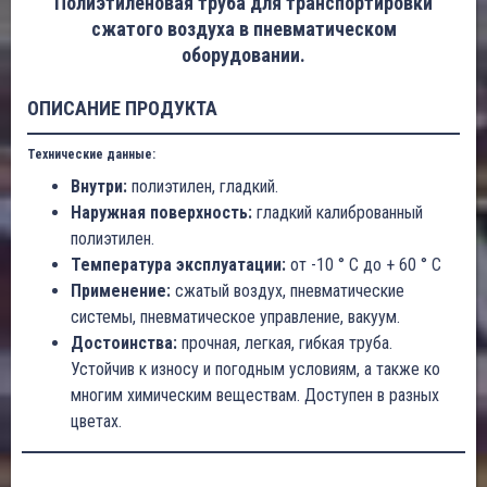
Полиэтиленовая труба для транспортировки
сжатого воздуха в пневматическом
оборудовании.
ОПИСАНИЕ ПРОДУКТА
Технические данные:
Внутри:
полиэтилен, гладкий.
Наружная поверхность:
гладкий калиброванный
полиэтилен.
Температура эксплуатации:
от -10 ° C до + 60 ° C
Применение:
сжатый воздух, пневматические
системы, пневматическое управление, вакуум.
Достоинства:
прочная, легкая, гибкая труба.
Устойчив к износу и погодным условиям, а также ко
многим химическим веществам. Доступен в разных
цветах.