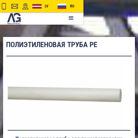
LV
RU
ПОЛИЭТИЛЕНОВАЯ ТРУБА PE