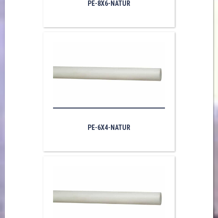
PE-8X6-NATUR
PE-6X4-NATUR