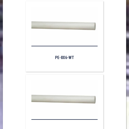
PE-8X6-WT