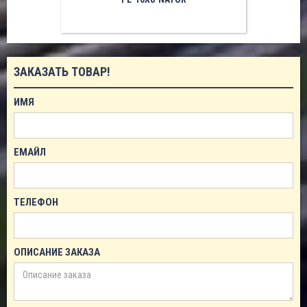
ЗАКАЗАТЬ ТОВАР!
ИМЯ
ЕМАЙЛ
ТЕЛЕФОН
ОПИСАНИЕ ЗАКАЗА