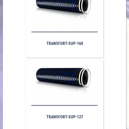
TRANSFORT-SUP-160
TRANSFORT-SUP-127