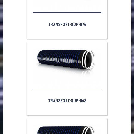
TRANSFORT-SUP-076
TRANSFORT-SUP-063