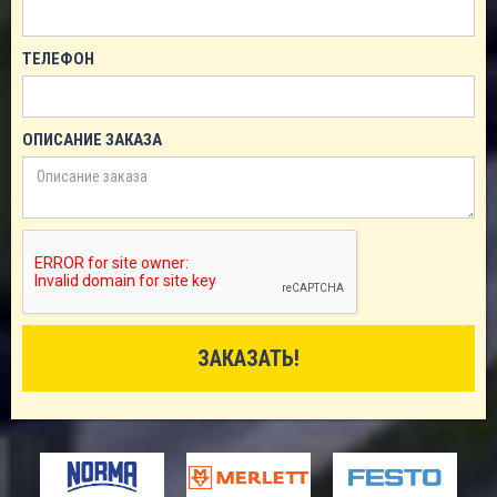
ТЕЛЕФОН
ОПИСАНИЕ ЗАКАЗА