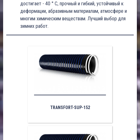
достигает - 40 ° C, прочный и гибкий, устойчивый к
деформации, абразивным материалам, атмосфере и
многим химическим веществам. Лучший выбор для
зимних работ.
TRANSFORT-SUP-152