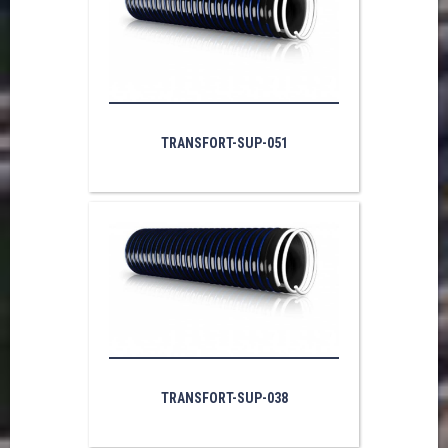
TRANSFORT-SUP-051
TRANSFORT-SUP-038