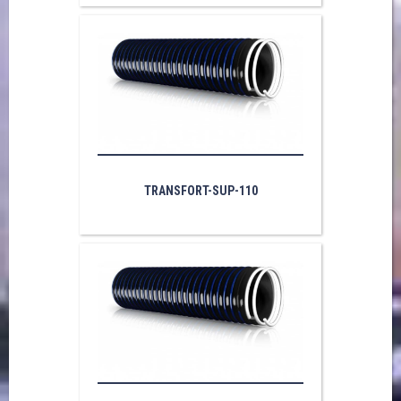
TRANSFORT-SUP-110