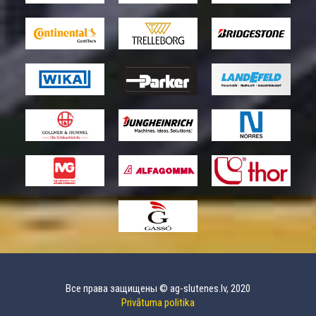
Все права защищены © ag-slutenes.lv, 2020
Privātuma politika