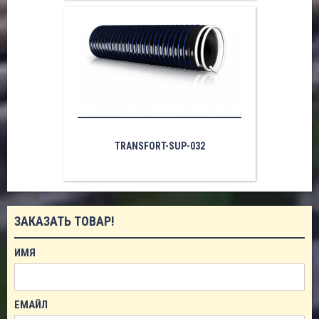
TRANSFORT-SUP-032
ЗАКАЗАТЬ ТОВАР!
ИМЯ
ЕМАЙЛ