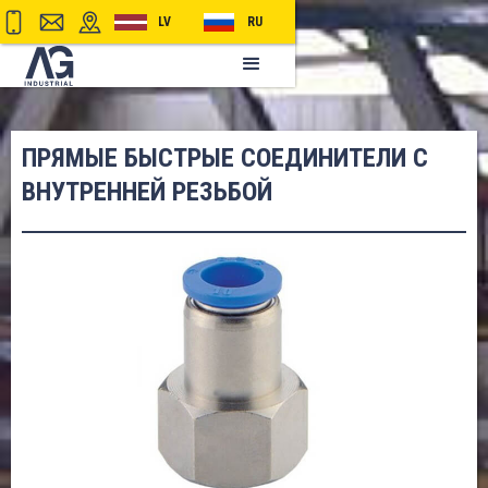
LV
RU
ПРЯМЫЕ БЫСТРЫЕ СОЕДИНИТЕЛИ С
ВНУТРЕННЕЙ РЕЗЬБОЙ