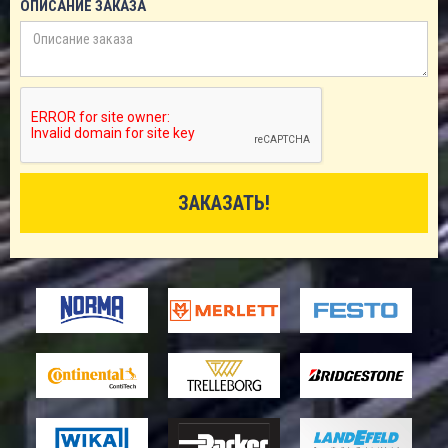
ОПИСАНИЕ ЗАКАЗА