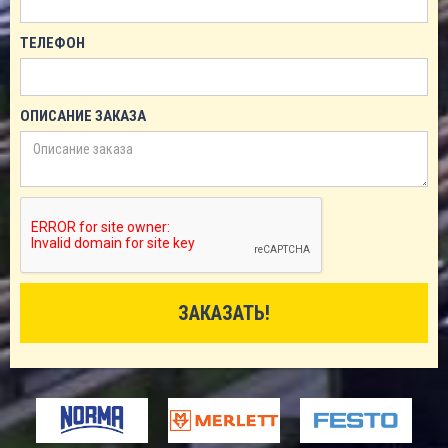
ТЕЛЕФОН
ОПИСАНИЕ ЗАКАЗА