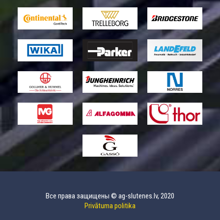
Все права защищены © ag-slutenes.lv, 2020
Privātuma politika