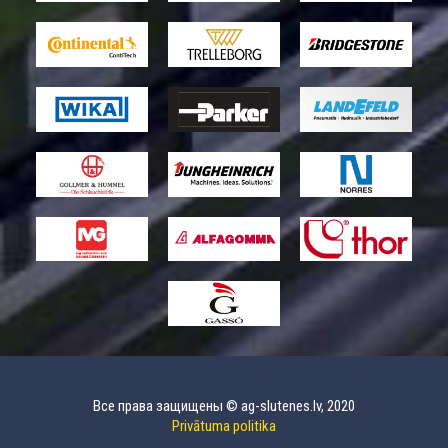
Все права защищены © ag-slutenes.lv, 2020
Privātuma politika