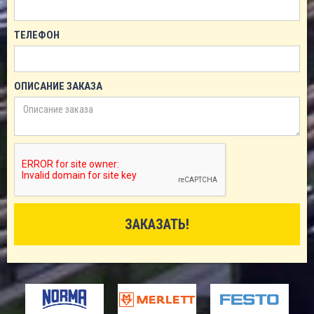
ТЕЛЕФОН
ОПИСАНИЕ ЗАКАЗА