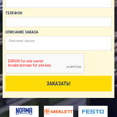
ТЕЛЕФОН
ОПИСАНИЕ ЗАКАЗА