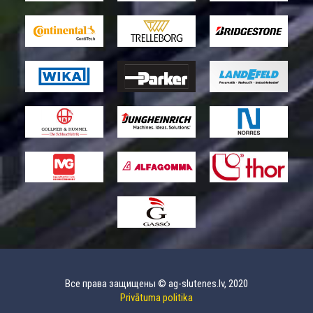
Все права защищены © ag-slutenes.lv, 2020
Privātuma politika