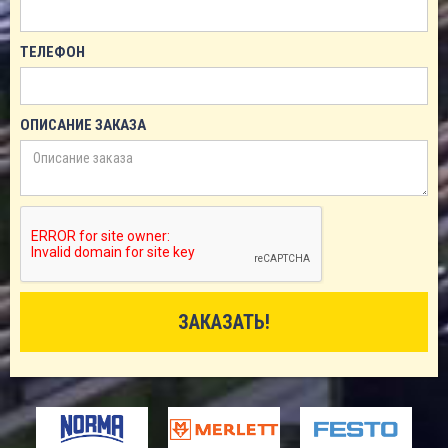
ТЕЛЕФОН
ОПИСАНИЕ ЗАКАЗА