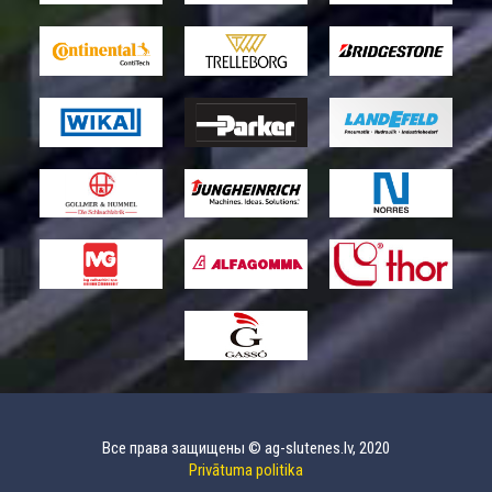
Все права защищены © ag-slutenes.lv, 2020
Privātuma politika