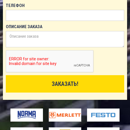
ТЕЛЕФОН
ОПИСАНИЕ ЗАКАЗА