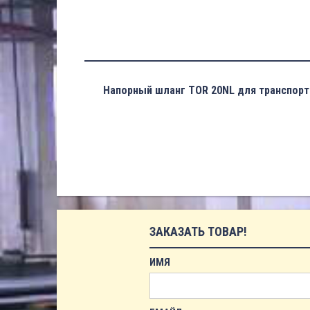
Напорный шланг TOR 20NL для транспорт
ЗАКАЗАТЬ ТОВАР!
ИМЯ