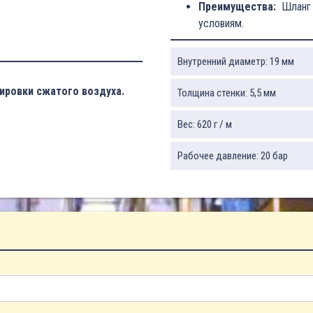
Преимущества:
Шланг у
условиям.
Внутренний диаметр: 19 мм
ировки сжатого воздуха.
Толщина стенки: 5,5 мм
Вес: 620 г / м
Рабочее давление: 20 бар