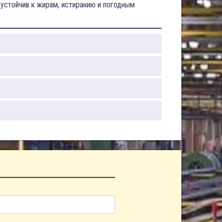
стойчив к жирам, истиранию и погодным