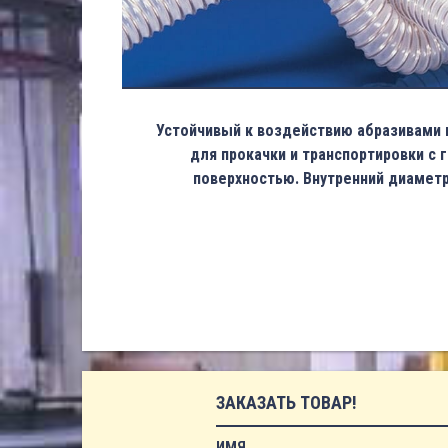
Устойчивый к воздействию абразивами 
для прокачки и транспортировки с 
поверхностью. Внутренний диаметр
ЗАКАЗАТЬ ТОВАР!
ИМЯ