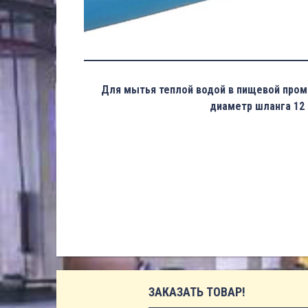
Для мытья теплой водой в пищевой про
диаметр шланга 12
ЗАКАЗАТЬ ТОВАР!