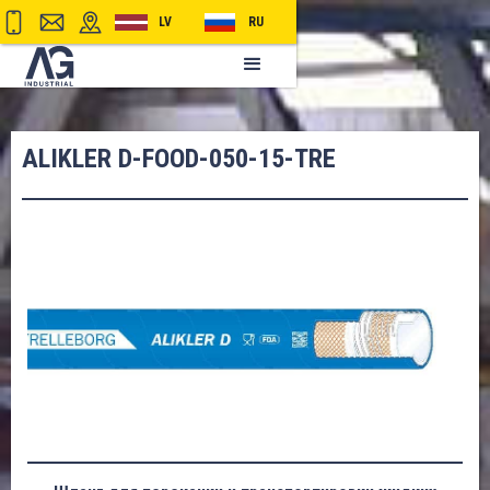
LV
RU
ALIKLER D-FOOD-050-15-TRE