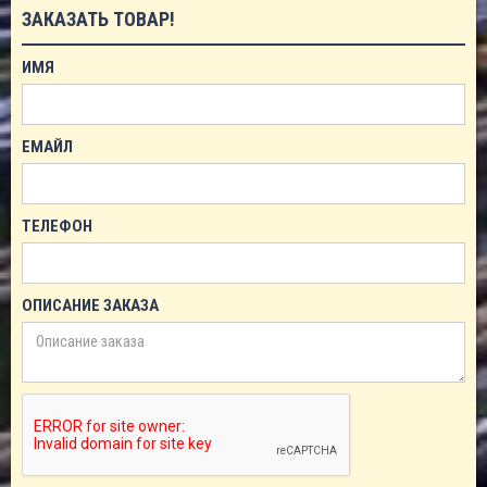
ЗАКАЗАТЬ ТОВАР!
ИМЯ
ЕМАЙЛ
ТЕЛЕФОН
ОПИСАНИЕ ЗАКАЗА