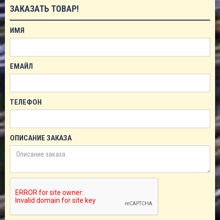
ЗАКАЗАТЬ ТОВАР!
ИМЯ
ЕМАЙЛ
ТЕЛЕФОН
ОПИСАНИЕ ЗАКАЗА