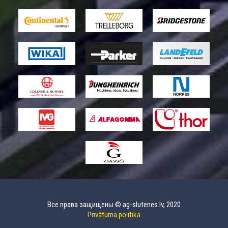
Все права защищены © ag-slutenes.lv, 2020
Privātuma politika