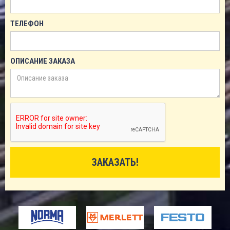
ТЕЛЕФОН
ОПИСАНИЕ ЗАКАЗА