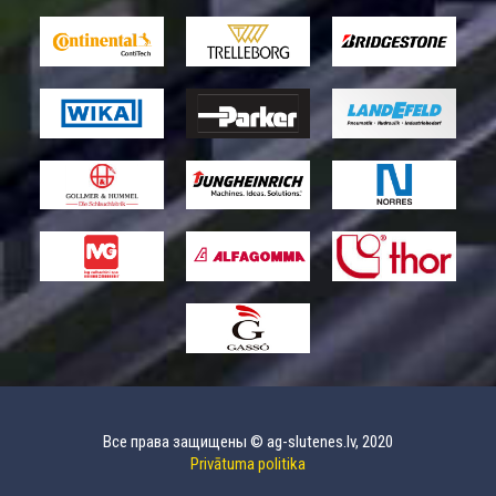
Все права защищены © ag-slutenes.lv, 2020
Privātuma politika