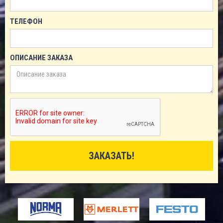
ТЕЛЕФОН
ОПИСАНИЕ ЗАКАЗА