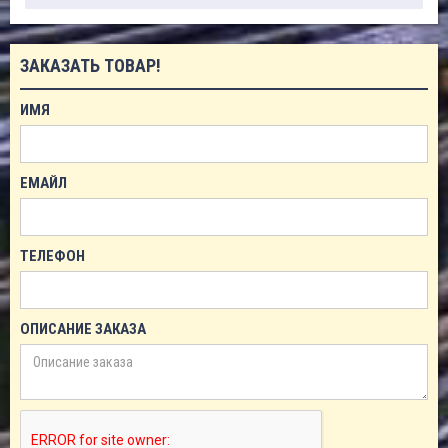
ЗАКАЗАТЬ ТОВАР!
ИМЯ
ЕМАЙЛ
ТЕЛЕФОН
ОПИСАНИЕ ЗАКАЗА