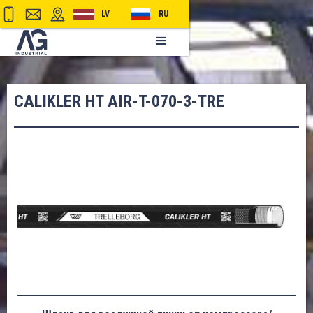
LV
RU
CALIKLER HT AIR-T-070-3-TRE