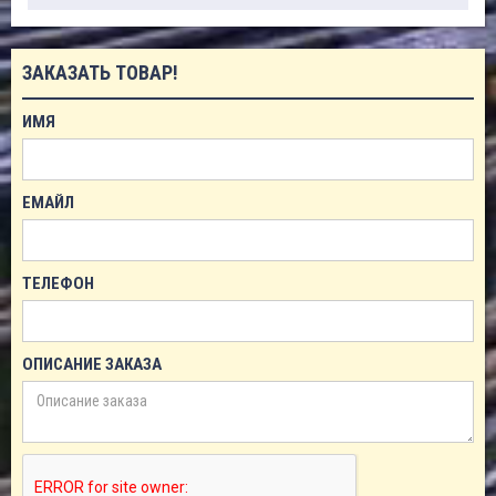
ЗАКАЗАТЬ ТОВАР!
ИМЯ
ЕМАЙЛ
ТЕЛЕФОН
ОПИСАНИЕ ЗАКАЗА