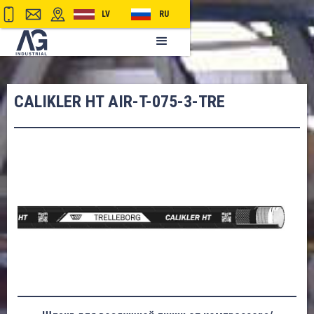
LV
RU
CALIKLER HT AIR-T-075-3-TRE