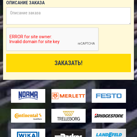
ОПИСАНИЕ ЗАКАЗА