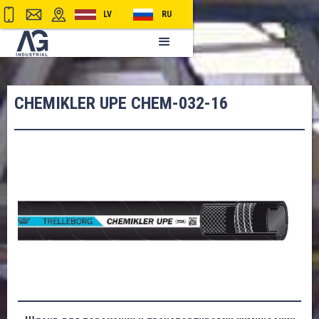
LV
RU
CHEMIKLER UPE CHEM-032-16