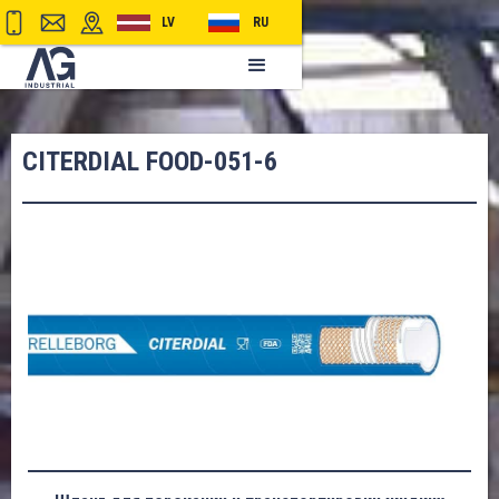
LV
RU
CITERDIAL FOOD-051-6