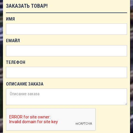
ЗАКАЗАТЬ ТОВАР!
ИМЯ
ЕМАЙЛ
ТЕЛЕФОН
ОПИСАНИЕ ЗАКАЗА