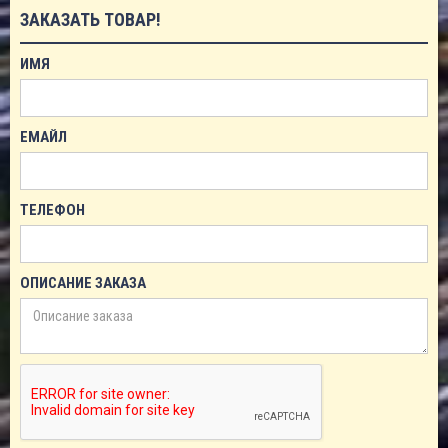
ЗАКАЗАТЬ ТОВАР!
ИМЯ
ЕМАЙЛ
ТЕЛЕФОН
ОПИСАНИЕ ЗАКАЗА