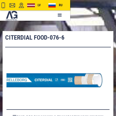
LV
RU
CITERDIAL FOOD-076-6