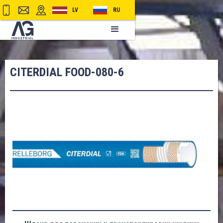
LV
RU
CITERDIAL FOOD-080-6