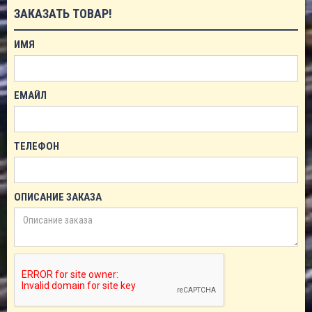
ЗАКАЗАТЬ ТОВАР!
ИМЯ
ЕМАЙЛ
ТЕЛЕФОН
ОПИСАНИЕ ЗАКАЗА