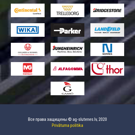
Все права защищены © ag-slutenes.lv, 2020
Privātuma politika