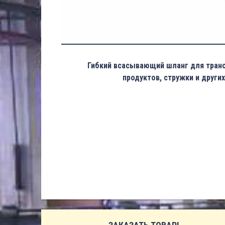
Гибкий всасывающий шланг для тран
продуктов, стружки и других