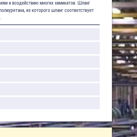
ям и воздействию многих химикатов. Шланг
полиуретана, из которого шланг соответствует
.