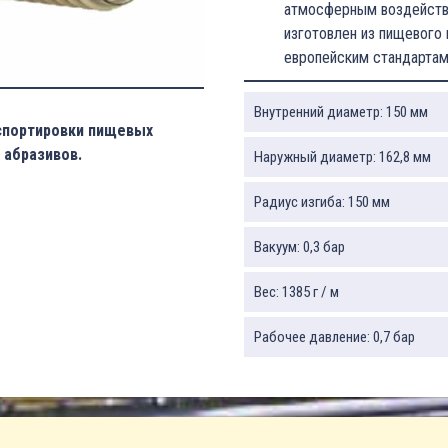
атмосферным воздействи
изготовлен из пищевого 
европейским стандартам
Внутренний диаметр: 150 мм
спортировки пищевых
 абразивов.
Наружный диаметр: 162,8 мм
Радиус изгиба: 150 мм
Вакуум: 0,3 бар
Вес: 1385 г / м
Рабочее давление: 0,7 бар