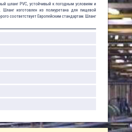
ный шланг PVC, устойчивый к погодным условиям и
. Шланг изготовлен из полиуретана для пищевой
рого соответствует Европейским стандартам. Шланг