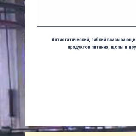
Антистатический, гибкий всасывающи
продуктов питания, щепы и дру