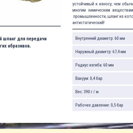
устойчивый к износу, чем обыч
многим химическим веществам
промышленности, шланг из кото
антистатический!
Внутренний диаметр: 60 мм
й шланг для передачи
гих абразивов.
Наружный диаметр: 67,4 мм
Радиус изгиба: 60 мм
Вакуум: 0,4 бар
Вес: 390 г / м
Рабочее давление: 0,5 бар