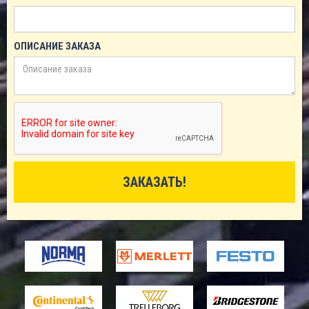
ОПИСАНИЕ ЗАКАЗА