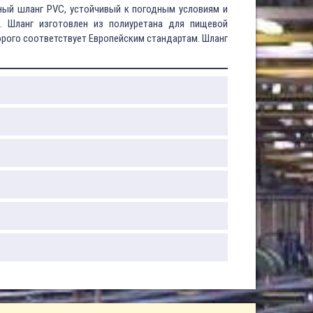
ный шланг PVC, устойчивый к погодным условиям и
. Шланг изготовлен из полиуретана для пищевой
рого соответствует Европейским стандартам. Шланг