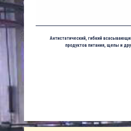
Антистатический, гибкий всасывающи
продуктов питания, щепы и дру