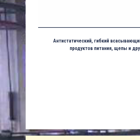
Антистатический, гибкий всасывающи
продуктов питания, щепы и дру