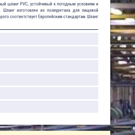
ный шланг PVC, устойчивый к погодным условиям и
. Шланг изготовлен из полиуретана для пищевой
рого соответствует Европейским стандартам. Шланг