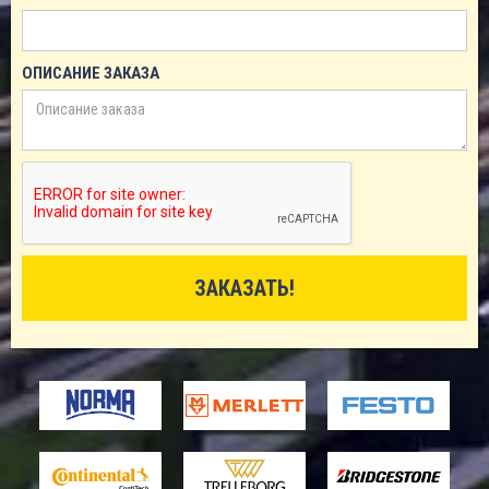
ОПИСАНИЕ ЗАКАЗА