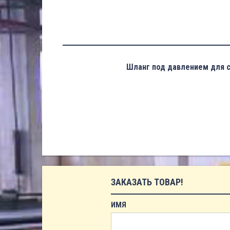
Шланг под давлением для с
ЗАКАЗАТЬ ТОВАР!
ИМЯ