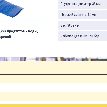
Внутренний диаметр: 38 мм
Плоский диаметр: 60 мм
Вес: 300 г / м
ких продуктов - воды,
Рабочее давление: 7,0 бар
брений.