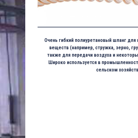
Очень гибкий полиуретановый шланг для 
веществ (например, стружка, зерно, гру
также для передачи воздуха и некотор
Широко используется в промышленности
сельском хозяйств