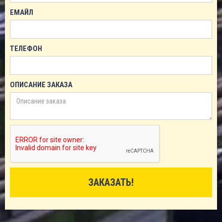
ЕМАЙЛ
ТЕЛЕФОН
ОПИСАНИЕ ЗАКАЗА