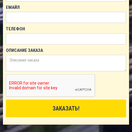
ЕМАЙЛ
ТЕЛЕФОН
ОПИСАНИЕ ЗАКАЗА