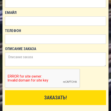
ЕМАЙЛ
ТЕЛЕФОН
ОПИСАНИЕ ЗАКАЗА