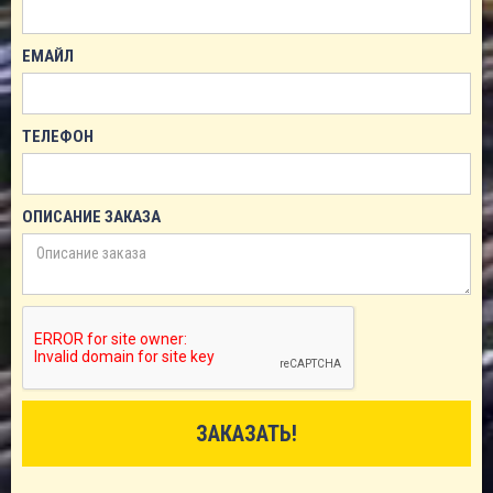
ЕМАЙЛ
ТЕЛЕФОН
ОПИСАНИЕ ЗАКАЗА