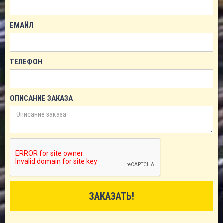
ЕМАЙЛ
ТЕЛЕФОН
ОПИСАНИЕ ЗАКАЗА