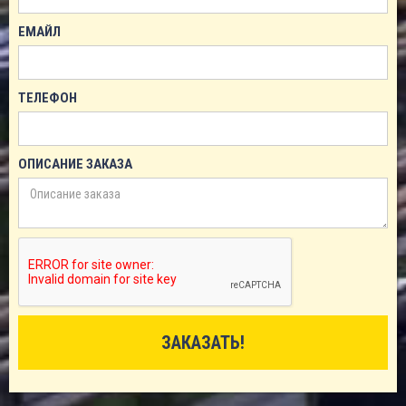
ЕМАЙЛ
ТЕЛЕФОН
ОПИСАНИЕ ЗАКАЗА