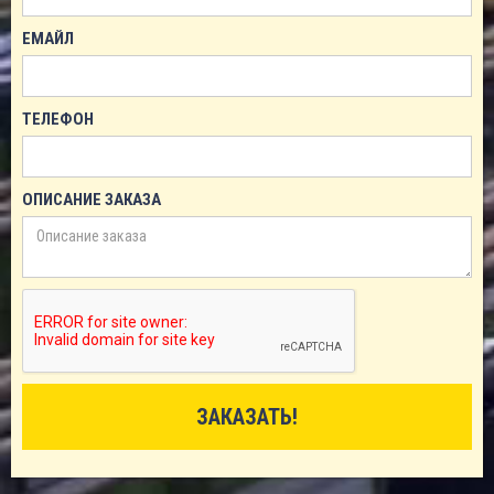
ЕМАЙЛ
ТЕЛЕФОН
ОПИСАНИЕ ЗАКАЗА