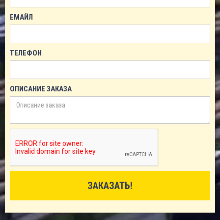
ЕМАЙЛ
ТЕЛЕФОН
ОПИСАНИЕ ЗАКАЗА