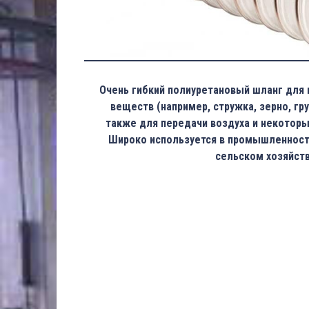
Очень гибкий полиуретановый шланг для 
веществ (например, стружка, зерно, гру
также для передачи воздуха и некотор
Широко используется в промышленности
сельском хозяйств