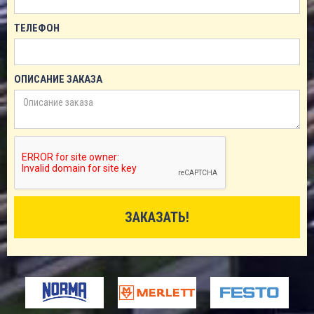
ТЕЛЕФОН
ОПИСАНИЕ ЗАКАЗА