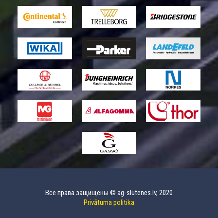
Все права защищены © ag-slutenes.lv, 2020
Privātuma politika